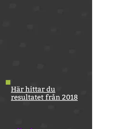
Här hittar du
resultatet från 2018