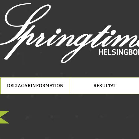
DELTAGARINFORMATION
RESULTAT