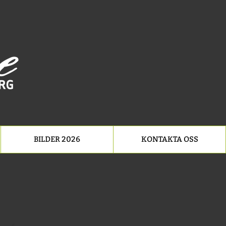
BILDER 2026
KONTAKTA OSS