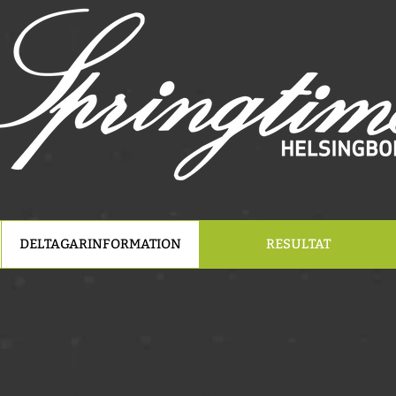
DELTAGARINFORMATION
RESULTAT