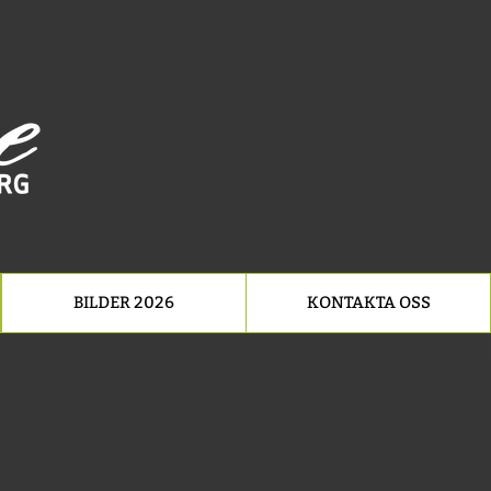
BILDER 2026
KONTAKTA OSS