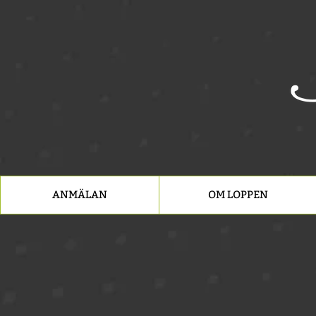
ANMÄLAN
OM LOPPEN