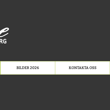
BILDER 2026
KONTAKTA OSS