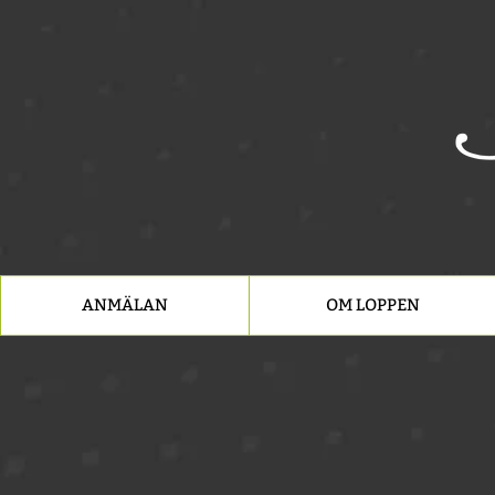
ANMÄLAN
OM LOPPEN