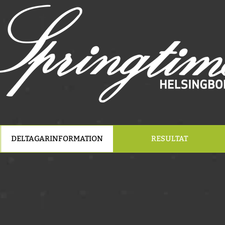
DELTAGARINFORMATION
RESULTAT