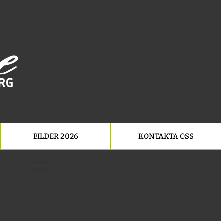
BILDER 2026
KONTAKTA OSS
t