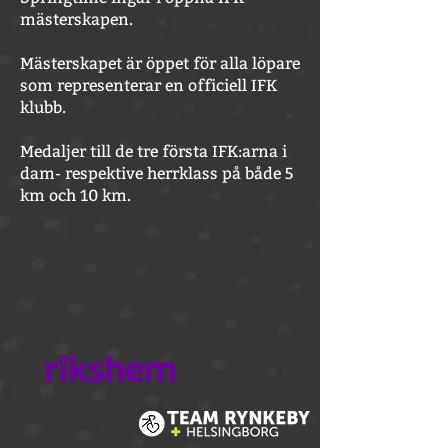
mästerskapen.
Mästerskapet är öppet för alla löpare
som representerar en officiell IFK
klubb.
Medaljer till de tre första IFK:arna i
dam- respektive herrklass på både 5
km och 10 km.